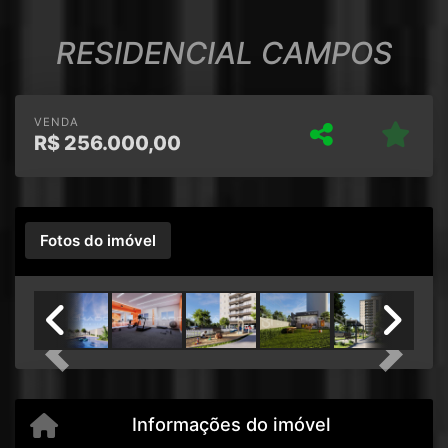
RESIDENCIAL CAMPOS
VENDA
R$
256.000,00
Fotos do imóvel
Previous
Next
Informações do imóvel