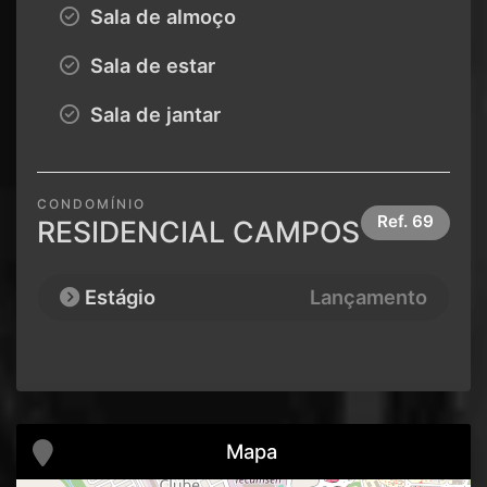
Sala de almoço
Sala de estar
Sala de jantar
CONDOMÍNIO
Ref.
69
RESIDENCIAL CAMPOS
Estágio
Lançamento
Mapa