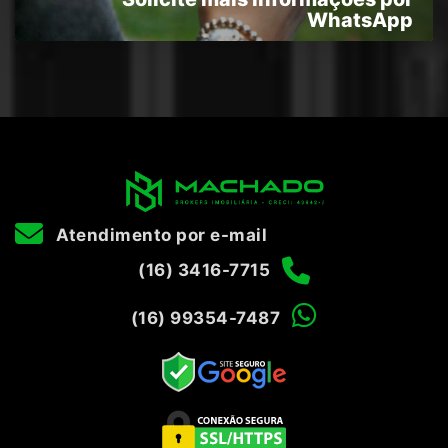
WhatsApp
Atendimento por e-mail
(16) 3416-7715
(16) 99354-7487