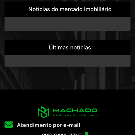
Notícias do mercado imobiliário
Últimas notícias
Atendimento por e-mail