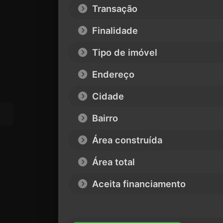
Transação
Finalidade
Tipo de imóvel
Endereço
Cidade
Bairro
Área construída
Área total
Aceita financiamento