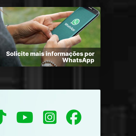
Solicite mais informações por
WhatsApp