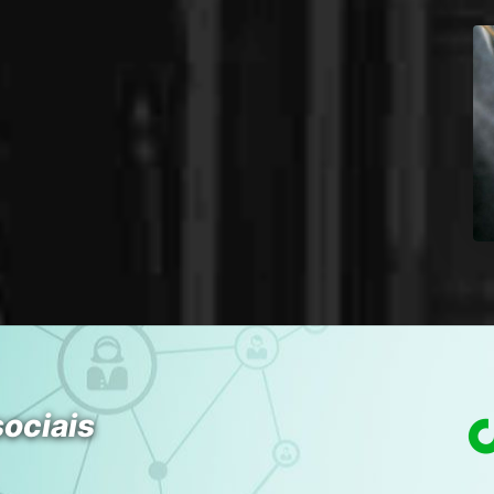
sociais