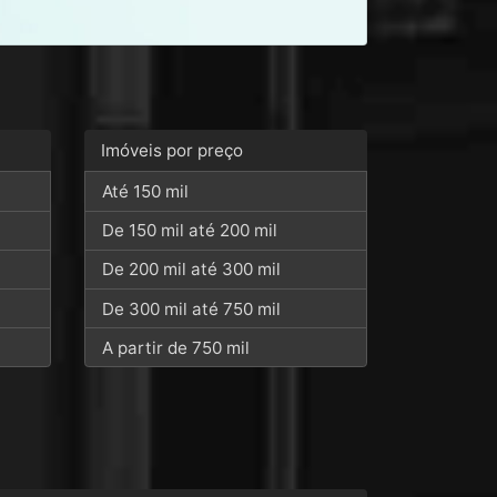
Imóveis por preço
Até 150 mil
De 150 mil até 200 mil
De 200 mil até 300 mil
De 300 mil até 750 mil
A partir de 750 mil