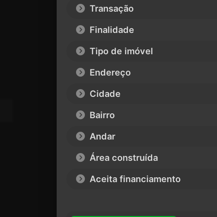
Transação
Finalidade
Tipo de imóvel
Endereço
Cidade
Bairro
Andar
Área construída
Aceita financiamento