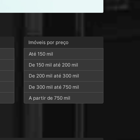
Imóveis por preço
Até 150 mil
De 150 mil até 200 mil
De 200 mil até 300 mil
De 300 mil até 750 mil
A partir de 750 mil