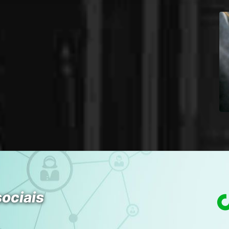
sociais