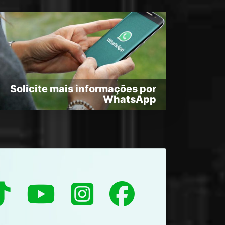
Solicite mais informações por
WhatsApp