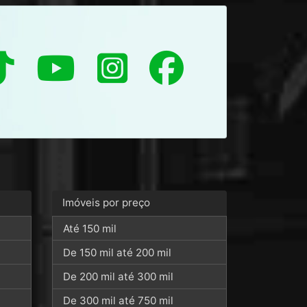
Imóveis por preço
Até 150 mil
De 150 mil até 200 mil
De 200 mil até 300 mil
De 300 mil até 750 mil