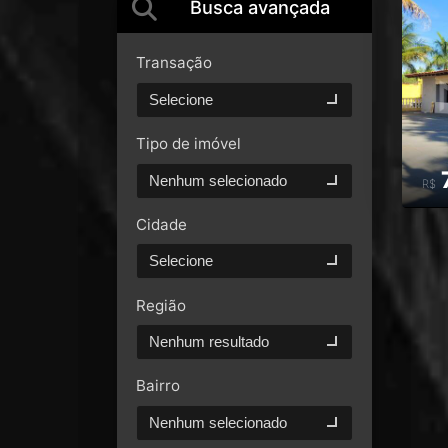
Busca avançada
Transação
Selecione
Tipo de imóvel
Nenhum selecionado
R$
Cidade
Selecione
Região
Nenhum resultado
Bairro
Nenhum selecionado